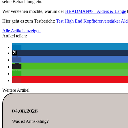
seine Betrachtung ein.
Wer verstehen möchte, warum der
HEADMAN® – Alders & Lange
b
Hier geht es zum Testbericht:
Test High End Kopfhörerverstärker Al
Alle Artikel anzeigen
Artikel teilen:
Weitere Artikel
04.08.2026
Was ist Antiskating?