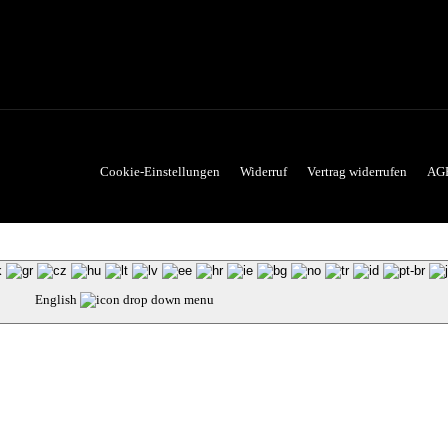
Cookie-Einstellungen
Widerruf
Vertrag widerrufen
AG
English