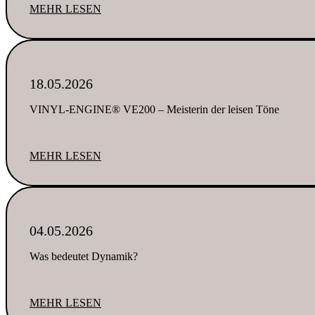
MEHR LESEN
18.05.2026
VINYL-ENGINE® VE200 – Meisterin der leisen Töne
MEHR LESEN
04.05.2026
Was bedeutet Dynamik?
MEHR LESEN