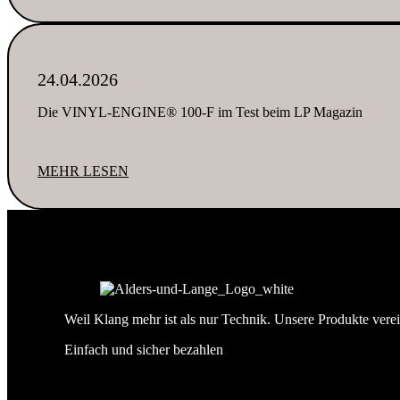
24.04.2026
Die VINYL-ENGINE® 100‑F im Test beim LP Magazin
MEHR LESEN
Weil Klang mehr ist als nur Technik. Unsere Produkte verei
Einfach und sicher bezahlen