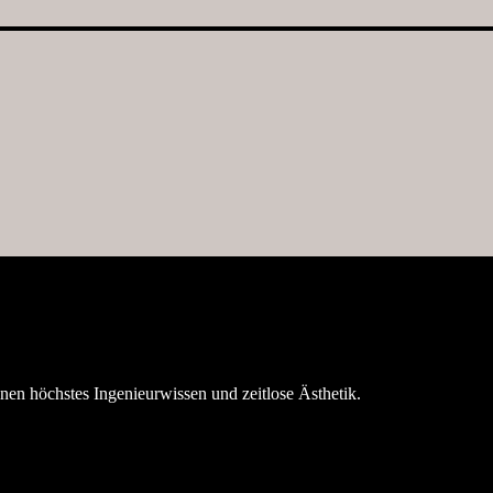
nen höchstes Ingenieurwissen und zeitlose Ästhetik.