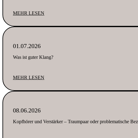
MEHR LESEN
01.07.2026
Was ist guter Klang?
MEHR LESEN
08.06.2026
Kopfhörer und Verstärker – Traumpaar oder problematische Be