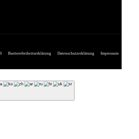
B
Barrierefreiheitserklärung
Datenschutzerklärung
Impressum