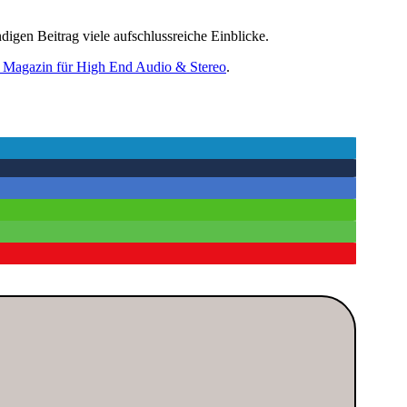
ndigen Beitrag viele aufschlussreiche Einblicke.
t Magazin für High End Audio & Stereo
.