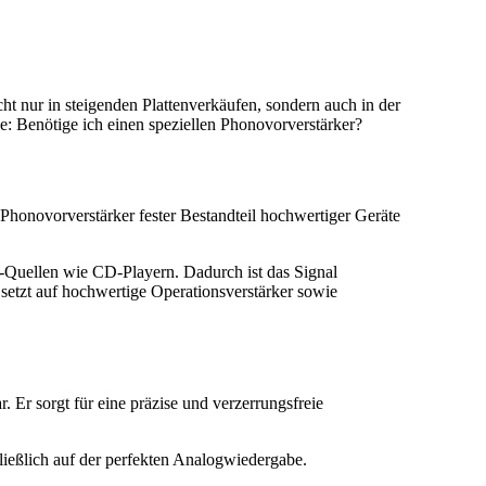
ht nur in steigenden Plattenverkäufen, sondern auch in der
e: Benötige ich einen speziellen Phonovorverstärker?
Phonovorverstärker fester Bestandteil hochwertiger Geräte
el-Quellen wie CD-Playern. Dadurch ist das Signal
 setzt auf hochwertige Operationsverstärker sowie
 Er sorgt für eine präzise und verzerrungsfreie
ließlich auf der perfekten Analogwiedergabe.